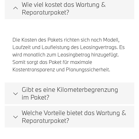
Wie viel kostet das Wartung &
Reparaturpaket?
Die Kosten des Pakets richten sich nach Modell,
Laufzeit und Laufleistung des Leasingvertrags. Es
wird monatlich zum Leasingbetrag hinzugefügt.
Somit sorgt das Paket für maximale
Kostentransparenz und Planungssicherheit.
Gibt es eine Kilometerbegrenzung
im Paket?
Welche Vorteile bietet das Wartung &
Reparaturpaket?