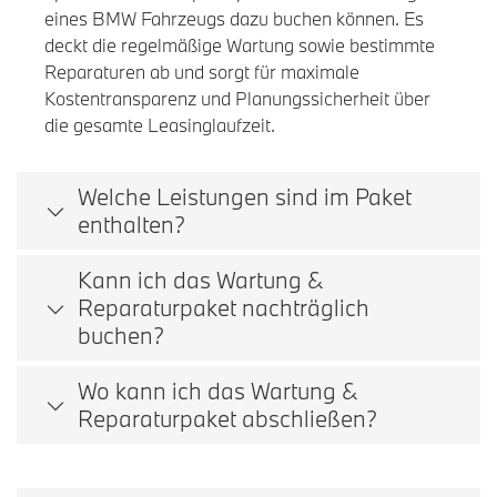
eines BMW Fahrzeugs dazu buchen können. Es
deckt die regelmäßige Wartung sowie bestimmte
Reparaturen ab und sorgt für maximale
Kostentransparenz und Planungssicherheit über
die gesamte Leasinglaufzeit.
Welche Leistungen sind im Paket
enthalten?
Kann ich das Wartung &
Reparaturpaket nachträglich
buchen?
Wo kann ich das Wartung &
Reparaturpaket abschließen?