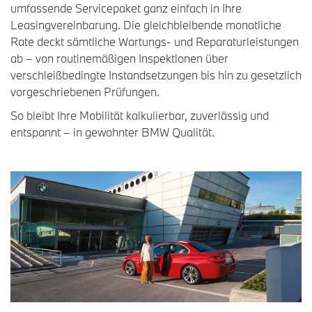
umfassende Servicepaket ganz einfach in Ihre
Leasingvereinbarung. Die gleichbleibende monatliche
Rate deckt sämtliche Wartungs- und Reparaturleistungen
ab – von routinemäßigen Inspektionen über
verschleißbedingte Instandsetzungen bis hin zu gesetzlich
vorgeschriebenen Prüfungen.
So bleibt Ihre Mobilität kalkulierbar, zuverlässig und
entspannt – in gewohnter BMW Qualität.