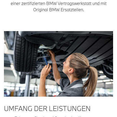
einer zertifizierten BMW Vertragswerkstatt und mit
Original BMW Ersatzteilen.
UMFANG DER LEISTUNGEN