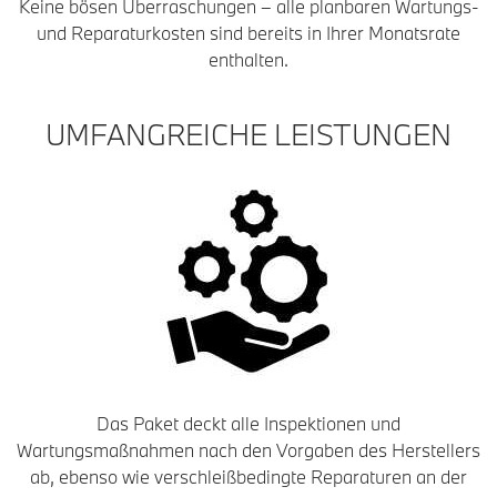
Keine bösen Überraschungen – alle planbaren Wartungs-
und Reparaturkosten sind bereits in Ihrer Monatsrate
enthalten.
UMFANGREICHE LEISTUNGEN
Das Paket deckt alle Inspektionen und
Wartungsmaßnahmen nach den Vorgaben des Herstellers
ab, ebenso wie verschleißbedingte Reparaturen an der