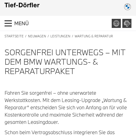
MENÜ
STARTSEITE
NEUWAGEN
LEISTUNGEN
WARTUNG & REPARATUR
SORGENFREI UNTERWEGS – MIT
DEM BMW WARTUNGS- &
REPARATURPAKET
Fahren Sie sorgenfrei – ohne unerwartete
Werkstattkosten. Mit dem Leasing-Upgrade „Wartung &
Reparatur“ entscheiden Sie sich von Anfang an für volle
Kostenkontrolle und maximale Sicherheit während der
gesamten Leasingdauer.
Schon beim Vertragsabschluss integrieren Sie das