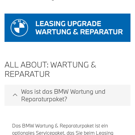
ALL ABOUT: WARTUNG &
REPARATUR
Was ist das BMW Wartung und
Reparaturpaket?
Das BMW Wartung & Reparaturpaket ist ein
optionales Servicepaket, das Sie beim Leasing