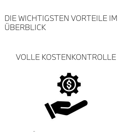
DIE WICHTIGSTEN VORTEILE IM
ÜBERBLICK
VOLLE KOSTENKONTROLLE