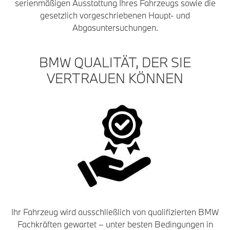
serienmäßigen Ausstattung Ihres Fahrzeugs sowie die
gesetzlich vorgeschriebenen Haupt- und
Abgasuntersuchungen.
BMW QUALITÄT, DER SIE
VERTRAUEN KÖNNEN
Ihr Fahrzeug wird ausschließlich von qualifizierten BMW
Fachkräften gewartet – unter besten Bedingungen in