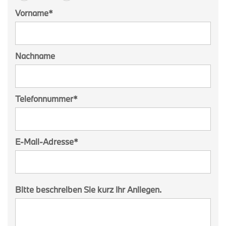
Vorname
*
Nachname
Telefonnummer
*
E-Mail-Adresse
*
Bitte beschreiben Sie kurz Ihr Anliegen.