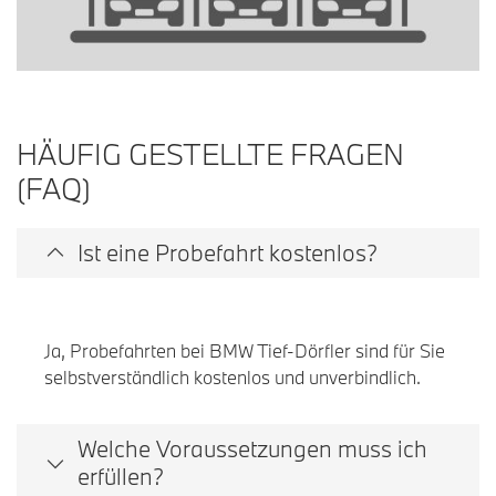
HÄUFIG GESTELLTE FRAGEN
(FAQ)
Ist eine Probefahrt kostenlos?
Ja, Probefahrten bei BMW Tief-Dörfler sind für Sie
selbstverständlich kostenlos und unverbindlich.
Welche Voraussetzungen muss ich
erfüllen?