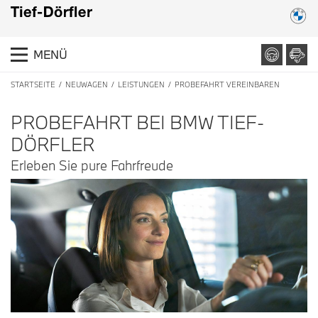
MENÜ
STARTSEITE
NEUWAGEN
LEISTUNGEN
PROBEFAHRT VEREINBAREN
PROBEFAHRT BEI BMW TIEF-
DÖRFLER
Erleben Sie pure Fahrfreude