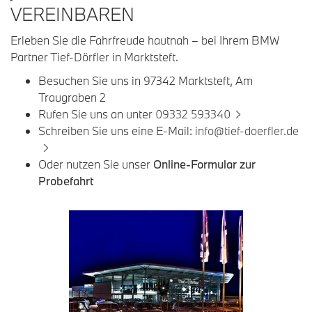
VEREINBAREN
Erleben Sie die Fahrfreude hautnah – bei Ihrem BMW
Partner Tief-Dörfler in Marktsteft.
Besuchen Sie uns in 97342 Marktsteft, Am
Traugraben 2
Rufen Sie uns an unter
09332 593340
Schreiben Sie uns eine E-Mail:
info@tief-doerfler.de
Oder nutzen Sie unser
Online-Formular zur
Probefahrt