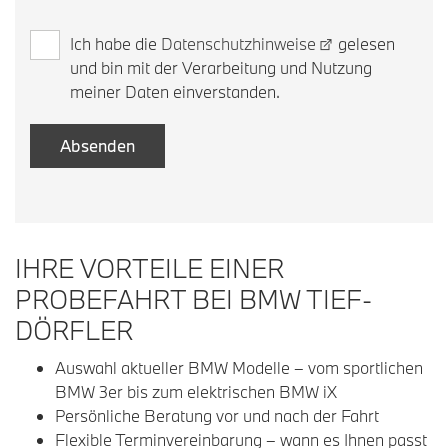
Ich habe die
Datenschutzhinweise
gelesen
und bin mit der Verarbeitung und Nutzung
meiner Daten einverstanden.
IHRE VORTEILE EINER
PROBEFAHRT BEI BMW TIEF-
DÖRFLER
Auswahl aktueller BMW Modelle – vom sportlichen
BMW 3er bis zum elektrischen BMW iX
Persönliche Beratung vor und nach der Fahrt
Flexible Terminvereinbarung – wann es Ihnen passt