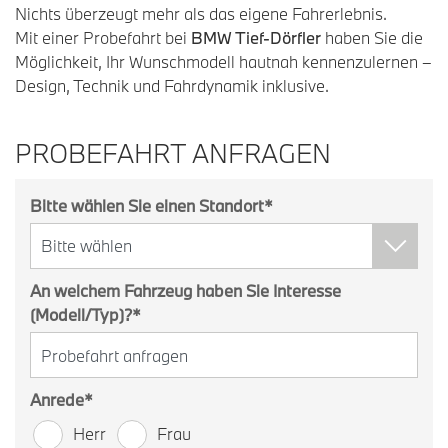
Nichts überzeugt mehr als das eigene Fahrerlebnis.
Mit einer Probefahrt bei
BMW Tief-Dörfler
haben Sie die
Möglichkeit, Ihr Wunschmodell hautnah kennenzulernen –
Design, Technik und Fahrdynamik inklusive.
PROBEFAHRT ANFRAGEN
Bitte wählen Sie einen Standort
*
An welchem Fahrzeug haben Sie Interesse
(Modell/Typ)?
*
Anrede
*
Herr
Frau