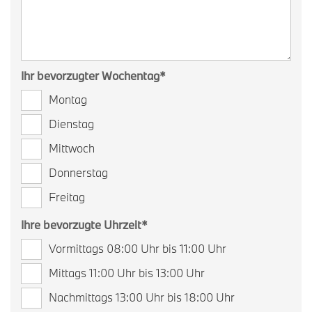
Ihr bevorzugter Wochentag
*
Montag
Dienstag
Mittwoch
Donnerstag
Freitag
Ihre bevorzugte Uhrzeit
*
Vormittags 08:00 Uhr bis 11:00 Uhr
Mittags 11:00 Uhr bis 13:00 Uhr
Nachmittags 13:00 Uhr bis 18:00 Uhr