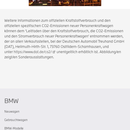
Weitere Informationen zum offiziellen Kraftstoffverbrauch und den
offiziellen spezifischen CO2-Emissionen neuer Personenkraftwagen
können dem 'Leitfaden über den Kraftstoffverbrauch, die CO2-Emissionen
und den Stromverbrauch neuer Personenkraftwagen' entnommen werden,
der an allen Verkaufsstellen, bei der Deutschen Automobil Treuhand GmbH
(DAT), Hellmuth-Hirth-Str. 1, 73760 Ostfildern-Scharnhausen, und
unter
https://www.dat.de/co2/
unentgeltlich erhältlich ist. Abbildung/en
zeigt/en Sonderausstattungen.
BMW
Neuwagen
Gebrauchtwagen
BMW-Modelle