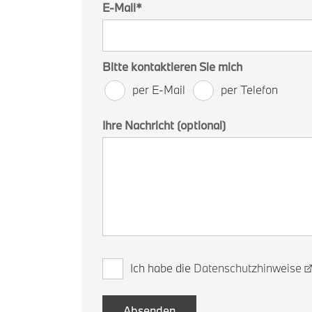
E-Mail
*
Bitte kontaktieren Sie mich
per E-Mail
per Telefon
Ihre Nachricht (optional)
Ich habe die
Datenschutzhinweise