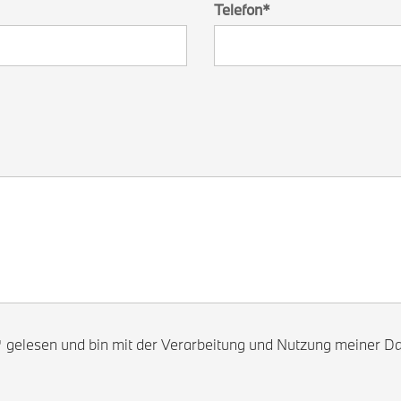
Telefon
*
gelesen und bin mit der Verarbeitung und Nutzung meiner Da