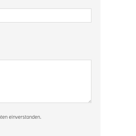
ten einverstanden.