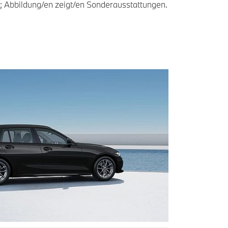
n; Abbildung/en zeigt/en Sonderausstattungen.