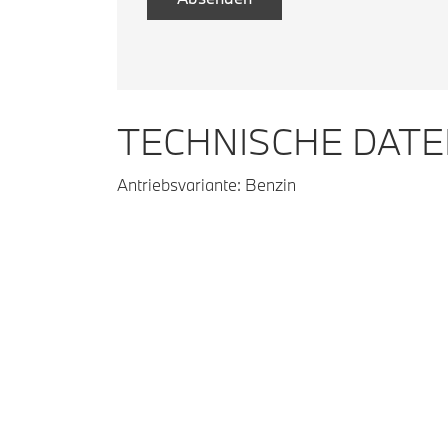
TECHNISCHE DAT
Antriebsvariante: Benzin