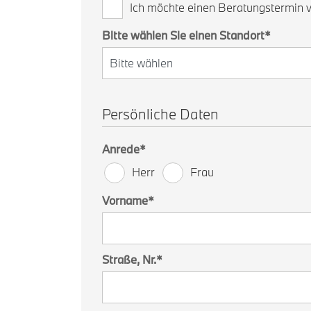
Ich möchte einen Beratungstermin 
Bitte wählen Sie einen Standort
*
Persönliche Daten
Anrede
*
Herr
Frau
Vorname
*
Straße, Nr.
*