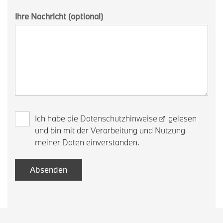
Ihre Nachricht (optional)
Ich habe die
Datenschutzhinweise
gelesen
und bin mit der Verarbeitung und Nutzung
meiner Daten einverstanden.