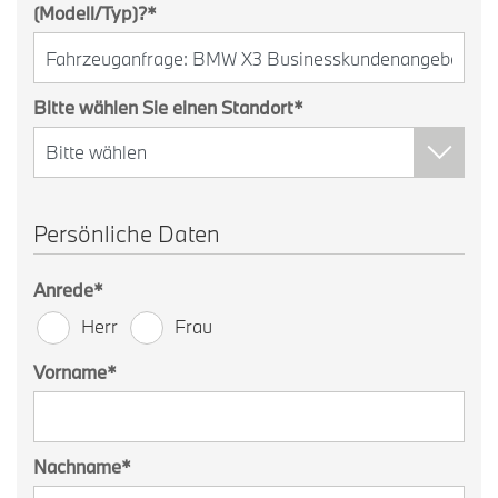
(Modell/Typ)?
*
Bitte wählen Sie einen Standort
*
Persönliche Daten
Anrede
*
Herr
Frau
Vorname
*
Nachname
*