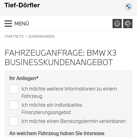
MENÜ
STARTSEITE
SONDERKUNDEN
FAHRZEUGANFRAGE: BMW X3
BUSINESSKUNDENANGEBOT
Ihr Anliegen
*
Ich möchte weitere Informationen zu einem
Fahrzeug
Ich möchte ein individuelles
Finanzierungsangebot
Ich möchte einen Beratungstermin vereinbaren
An welchem Fahrzeug haben Sie Interesse