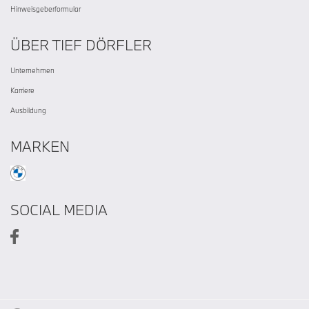
Hinweisgeberformular
ÜBER TIEF DÖRFLER
Unternehmen
Karriere
Ausbildung
MARKEN
SOCIAL MEDIA