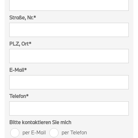
Straße, Nr.
*
PLZ, Ort
*
E-Mail
*
Telefon
*
Bitte kontaktieren Sie mich
per E-Mail
per Telefon