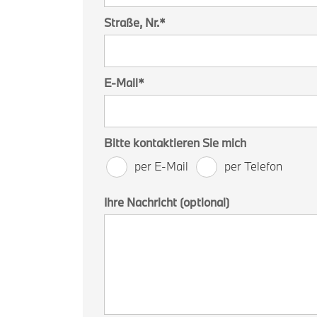
Straße, Nr.
*
E-Mail
*
Bitte kontaktieren Sie mich
per E-Mail
per Telefon
Ihre Nachricht (optional)