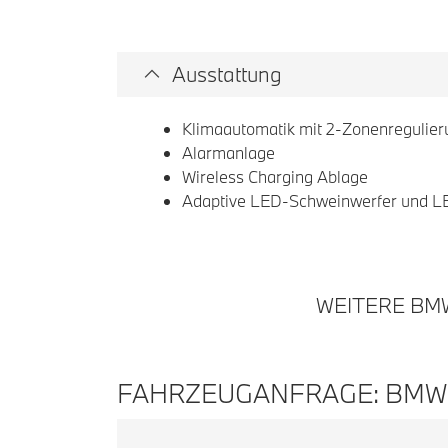
Ausstattung
Klimaautomatik mit 2-Zonenregulier
Alarmanlage
Wireless Charging Ablage
Adaptive LED-Schweinwerfer und L
WEITERE BM
FAHRZEUGANFRAGE: BMW