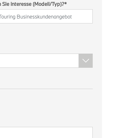
Sie Interesse (Modell/Typ)?
*