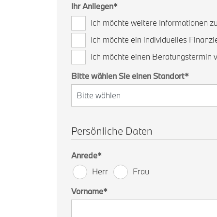
Ihr Anliegen
*
Ich möchte weitere Informationen 
Ich möchte ein individuelles Finanz
Ich möchte einen Beratungstermin 
Bitte wählen Sie einen Standort
*
Persönliche Daten
Anrede
*
Herr
Frau
Vorname
*