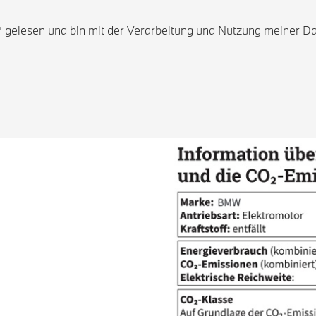
gelesen und bin mit der Verarbeitung und Nutzung meiner Da