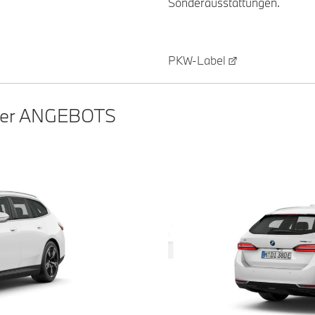
Sonderausstattungen.
PKW-Label
er
ANGEBOTS