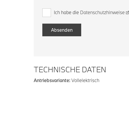
Ich habe die
Datenschutzhinweise
TECHNISCHE DATEN
Antriebsvariante:
Vollelektrisch