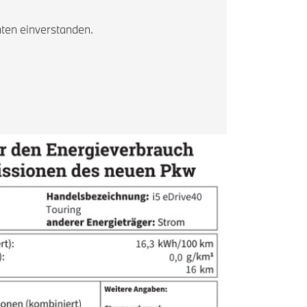
ten einverstanden.